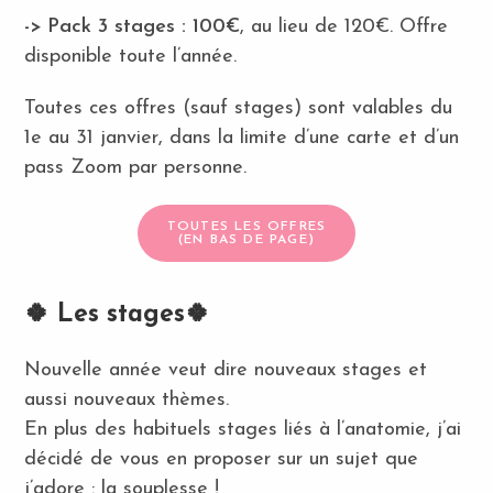
-> Pack 3 stages : 100€
, au lieu de 120€. Offre
disponible toute l’année.
Toutes ces offres (sauf stages) sont valables du
1e au 31 janvier, dans la limite d’une carte et d’un
pass Zoom par personne.
TOUTES LES OFFRES
(EN BAS DE PAGE)
🍀 Les stages🍀
Nouvelle année veut dire nouveaux stages et
aussi nouveaux thèmes.
En plus des habituels stages liés à l’anatomie, j’ai
décidé de vous en proposer sur un sujet que
j’adore : la souplesse !