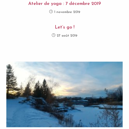
Atelier de yoga : 7 décembre 2019
1 novembre 2019
Let’s go !
27 août 2019