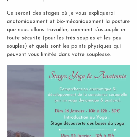
Ce seront des stages où je vous expliquerai
anatomiquement et bio-mécaniquement la posture
que nous allons travailler, comment s’assouplir en
toute sécurité (pour les très souples et les peu
souples) et quels sont les points physiques qui
peuvent vous limités dans votre souplesse.