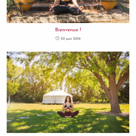
Bienvenue !
30 juin 2019