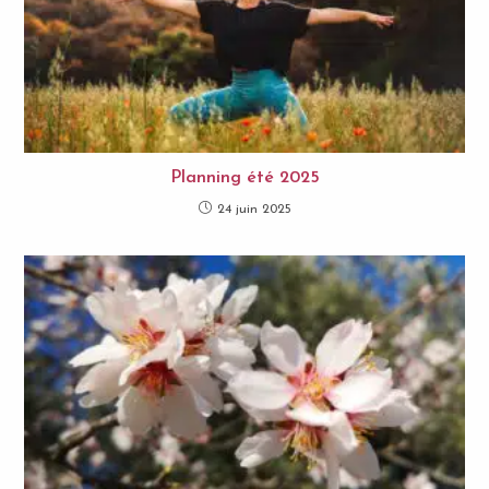
Planning été 2025
24 juin 2025