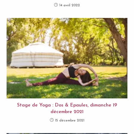
14 avril 2022
Stage de Yoga : Dos & Epaules, dimanche 19
décembre 2021
15 décembre 2021