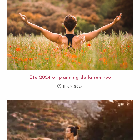
Eté 2024 et planning de la rentrée
11 juin 2024