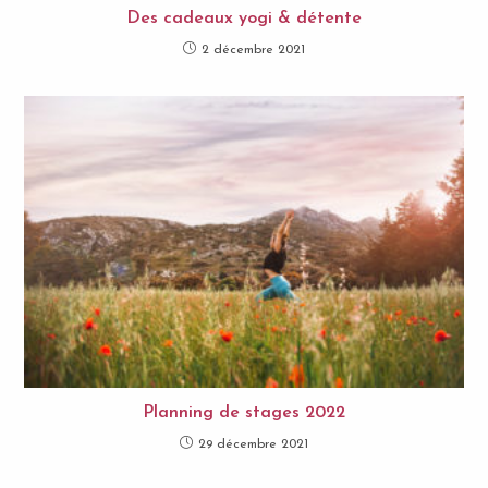
Des cadeaux yogi & détente
2 décembre 2021
Planning de stages 2022
29 décembre 2021