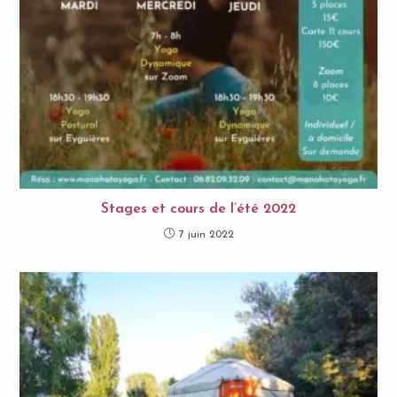
Stages et cours de l’été 2022
7 juin 2022