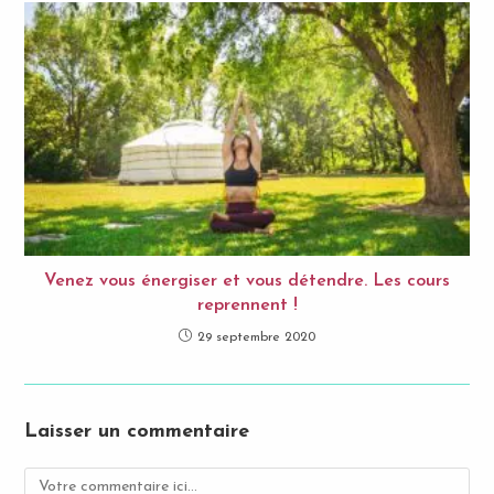
Venez vous énergiser et vous détendre. Les cours
reprennent !
29 septembre 2020
Laisser un commentaire
Comment