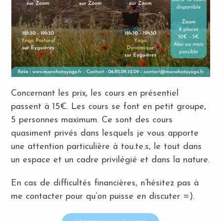
Concernant les prix, les cours en présentiel
passent à 15€. Les cours se font en petit groupe,
5 personnes maximum. Ce sont des cours
quasiment privés dans lesquels je vous apporte
une attention particulière à tou.te.s, le tout dans
un espace et un cadre privilégié et dans la nature.
En cas de difficultés financières, n’hésitez pas à
me contacter pour qu’on puisse en discuter =).