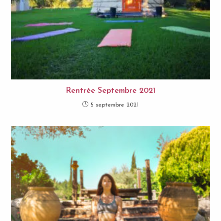
Rentrée Septembre 2021
5 septembre 2021