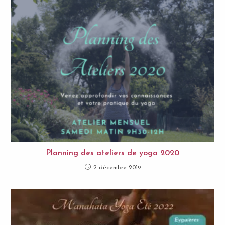
Planning des ateliers de yoga 2020
2 décembre 2019