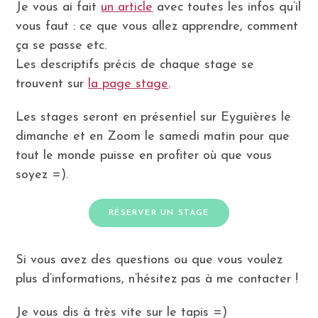
Je vous ai fait
un article
avec toutes les infos qu’il
vous faut : ce que vous allez apprendre, comment
ça se passe etc.
Les descriptifs précis de chaque stage se
trouvent sur
la page stage
.
Les stages seront en présentiel sur Eyguières le
dimanche et en Zoom le samedi matin pour que
tout le monde puisse en profiter où que vous
soyez =).
RÉSERVER UN STAGE
Si vous avez des questions ou que vous voulez
plus d’informations, n’hésitez pas à me contacter !
Je vous dis à très vite sur le tapis =)