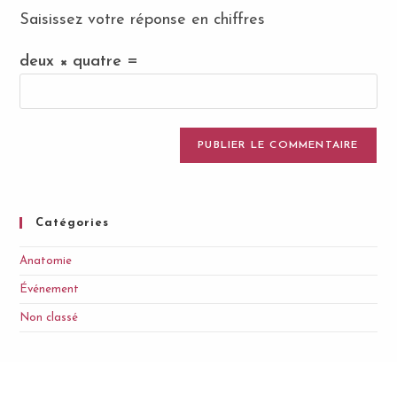
Saisissez votre réponse en chiffres
deux × quatre =
Catégories
Anatomie
Événement
Non classé