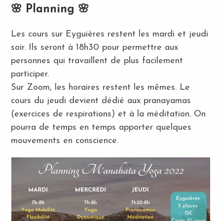
🌸 Planning 🌸
Les cours sur Eyguières restent les mardi et jeudi
soir. Ils seront à 18h30 pour permettre aux
personnes qui travaillent de plus facilement
participer.
Sur Zoom, les horaires restent les mêmes. Le
cours du jeudi devient dédié aux pranayamas
(exercices de respirations) et à la méditation. On
pourra de temps en temps apporter quelques
mouvements en conscience.