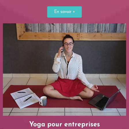
En savoir +
Yoga pour entreprises