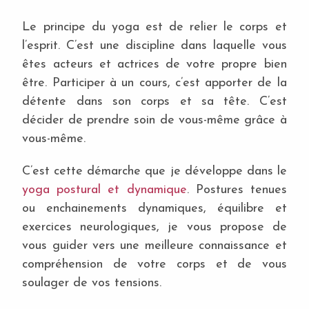
Le principe du yoga est de relier le corps et
l’esprit. C’est une discipline dans laquelle vous
êtes acteurs et actrices de votre propre bien
être. Participer à un cours, c’est apporter de la
détente dans son corps et sa tête. C’est
décider de prendre soin de vous-même grâce à
vous-même.
C’est cette démarche que je développe dans le
yoga postural et dynamique
. Postures tenues
ou enchainements dynamiques, équilibre et
exercices neurologiques, je vous propose de
vous guider vers une meilleure connaissance et
compréhension de votre corps et de vous
soulager de vos tensions.