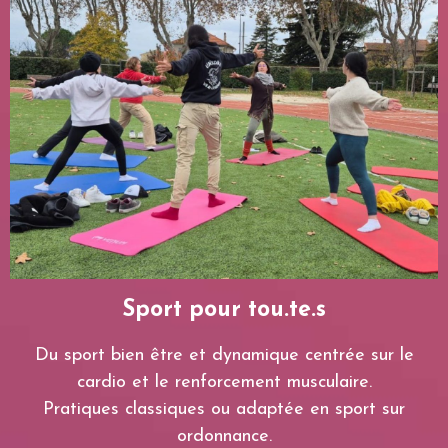
Sport pour tou.te.s
Du sport bien être et dynamique centrée sur le
cardio et le renforcement musculaire.
Pratiques classiques ou adaptée en sport sur
ordonnance.