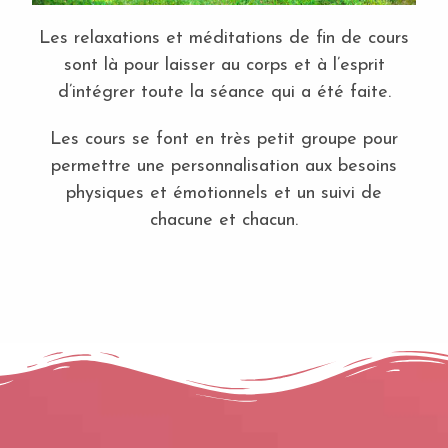
Les relaxations et méditations de fin de cours
sont là pour laisser au corps et à l’esprit
d’intégrer toute la séance qui a été faite.
Les cours se font en très petit groupe pour
permettre une personnalisation aux besoins
physiques et émotionnels et un suivi de
chacune et chacun.