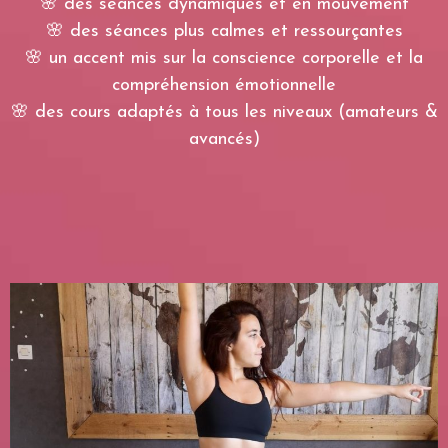
🌸 des séances dynamiques et en mouvement
🌸 des séances plus calmes et ressourçantes
🌸 un accent mis sur la conscience corporelle et la
compréhension émotionnelle
🌸 des cours adaptés à tous les niveaux (amateurs &
avancés)