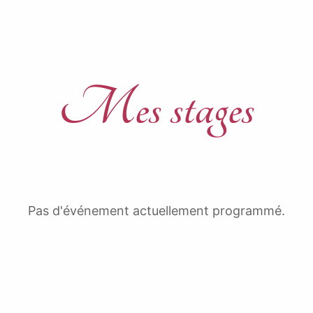
Mes stages
Pas d'événement actuellement programmé.