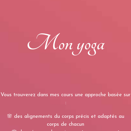
Mon yoga
Vous trouverez dans mes cours une approche basée sur
:
🌸 des alignements du corps précis et adaptés au
corps de chacun