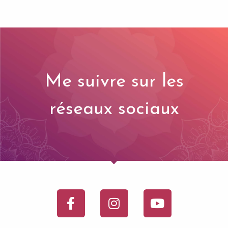
Me suivre sur les
réseaux sociaux