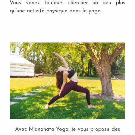
Vous venez toujours chercher un peu plus
qu’une activité physique dans le yoga.
Avec M’anahata Yoga, je vous propose des