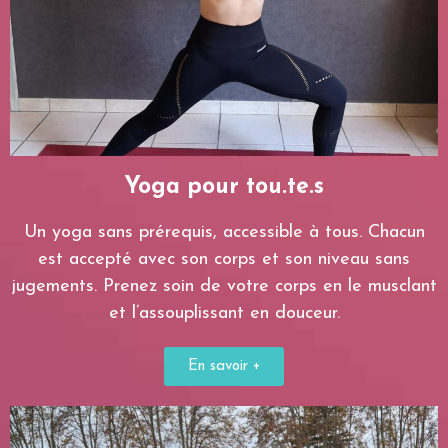
Yoga pour tou.te.s
Un yoga sans prérequis, accessible à tous. Chacun
est accepté avec son corps et son niveau sans
jugements. Prenez soin de votre corps en le musclant
et l’assouplissant en douceur.
En savoir +