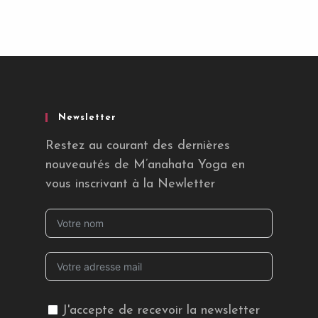
Newsletter
Restez au courant des dernières
nouveautés de M’anahata Yoga en
vous inscrivant à la Newletter
J'accepte de recevoir la newsletter