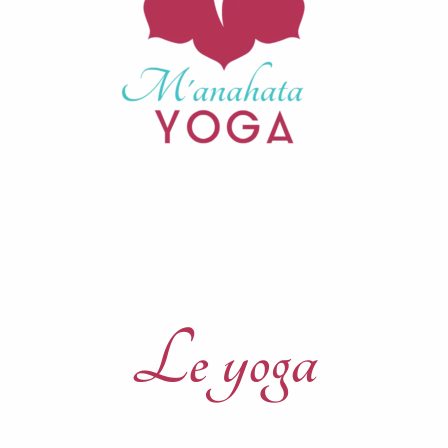
Le yoga