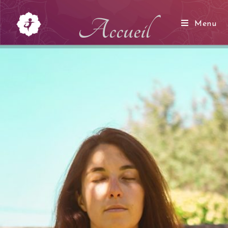
Accueil
Menu