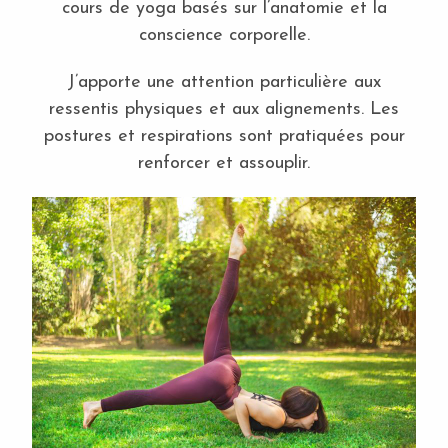
cours de yoga basés sur l’anatomie et la
conscience corporelle.
J’apporte une attention particulière aux
ressentis physiques et aux alignements. Les
postures et respirations sont pratiquées pour
renforcer et assouplir.