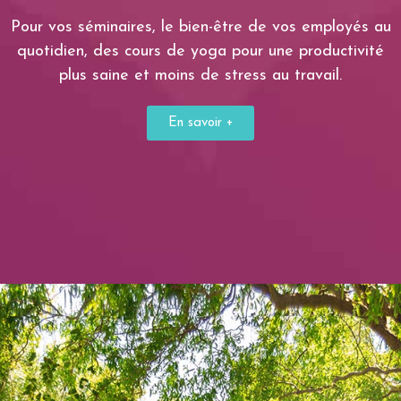
Pour vos séminaires, le bien-être de vos employés au
quotidien, des cours de yoga pour une productivité
plus saine et moins de stress au travail.
En savoir +