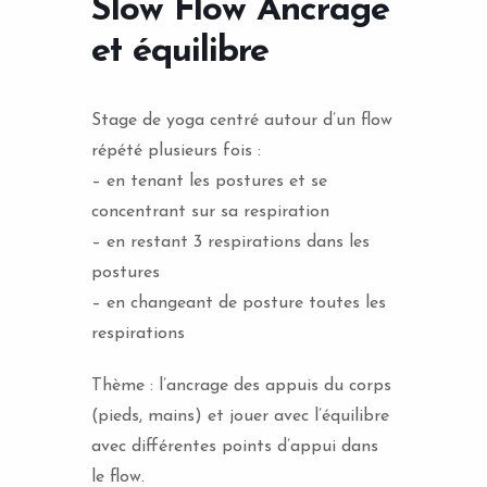
Slow Flow Ancrage
et équilibre
Stage de yoga centré autour d’un flow
répété plusieurs fois :
– en tenant les postures et se
concentrant sur sa respiration
– en restant 3 respirations dans les
postures
– en changeant de posture toutes les
respirations
Thème : l’ancrage des appuis du corps
(pieds, mains) et jouer avec l’équilibre
avec différentes points d’appui dans
le flow.