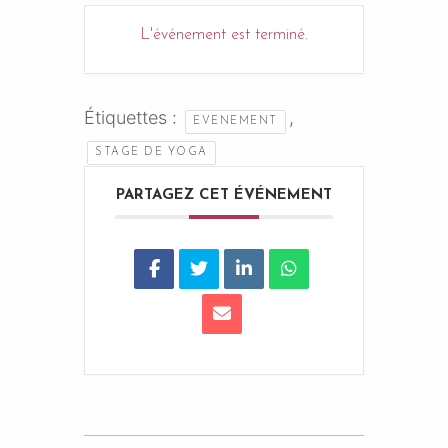
L'événement est terminé.
Étiquettes :
,
EVENEMENT
STAGE DE YOGA
PARTAGEZ CET ÉVÉNEMENT