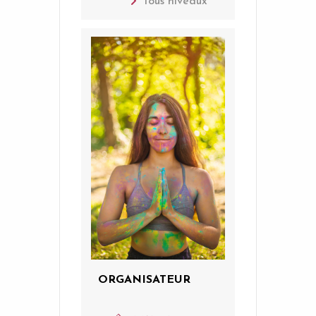
Tous niveaux
ORGANISATEUR