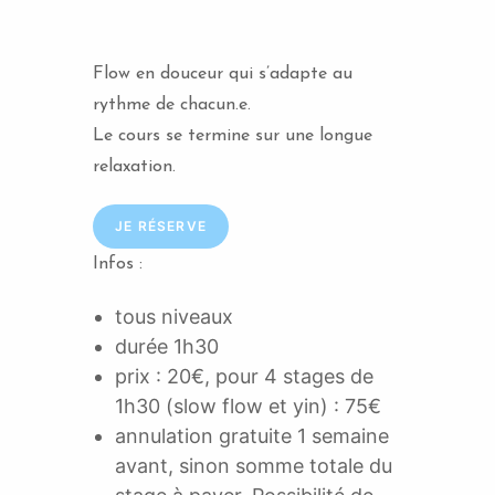
Flow en douceur qui s’adapte au
rythme de chacun.e.
Le cours se termine sur une longue
relaxation.
JE RÉSERVE
Infos :
tous niveaux
durée 1h30
prix : 20€, pour 4 stages de
1h30 (slow flow et yin) : 75€
annulation gratuite 1 semaine
avant, sinon somme totale du