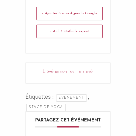
+ Ajouter à mon Agenda Google
+ iCal / Outlook export
L'événement est terminé.
Étiquettes :
,
EVENEMENT
STAGE DE YOGA
PARTAGEZ CET ÉVÉNEMENT