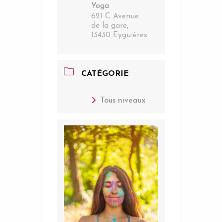
Yoga
621 C Avenue
de la gare,
13430 Eyguières
CATÉGORIE
Tous niveaux