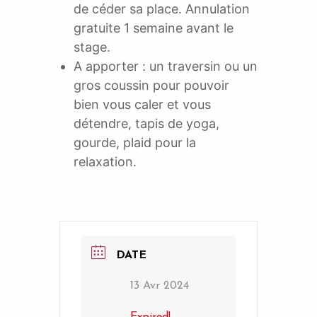
de céder sa place. Annulation
gratuite 1 semaine avant le
stage.
A apporter : un traversin ou un
gros coussin pour pouvoir
bien vous caler et vous
détendre, tapis de yoga,
gourde, plaid pour la
relaxation.
DATE
13 Avr 2024
Expired!