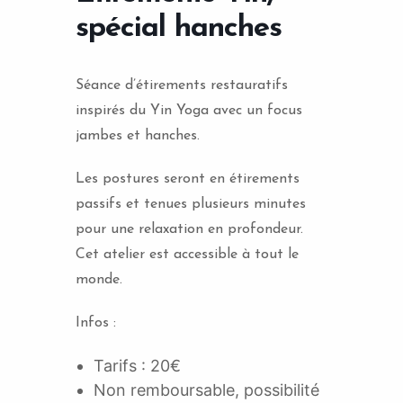
spécial hanches
Séance d’étirements restauratifs
inspirés du Yin Yoga avec un focus
jambes et hanches.
Les postures seront en étirements
passifs et tenues plusieurs minutes
pour une relaxation en profondeur.
Cet atelier est accessible à tout le
monde.
Infos :
Tarifs : 20€
Non remboursable, possibilité