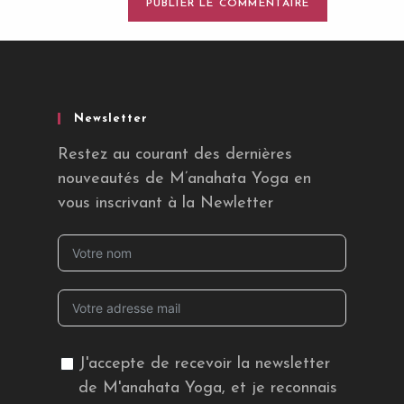
Newsletter
Restez au courant des dernières
nouveautés de M’anahata Yoga en
vous inscrivant à la Newletter
J'accepte de recevoir la newsletter
de M'anahata Yoga, et je reconnais