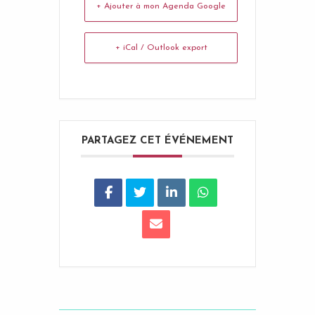
+ Ajouter à mon Agenda Google
+ iCal / Outlook export
PARTAGEZ CET ÉVÉNEMENT