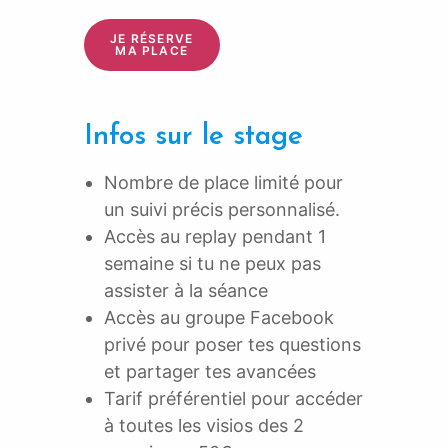
JE RÉSERVE
MA PLACE
Infos sur le stage
Nombre de place limité pour
un suivi précis personnalisé.
Accès au replay pendant 1
semaine si tu ne peux pas
assister à la séance
Accès au groupe Facebook
privé pour poser tes questions
et partager tes avancées
Tarif préférentiel pour accéder
à toutes les visios des 2