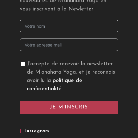
nouveautés de M’anahata Yoga en
vous inscrivant à la Newletter
J'accepte de recevoir la newsletter
de M'anahata Yoga, et je reconnais
avoir lu la
politique de
confidentialité
.
JE M'INSCRIS
Instagram