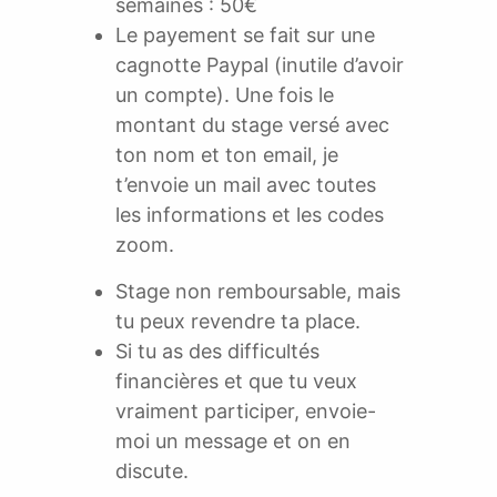
semaines : 50€
Le payement se fait sur une
cagnotte Paypal (inutile d’avoir
un compte). Une fois le
montant du stage versé avec
ton nom et ton email, je
t’envoie un mail avec toutes
les informations et les codes
zoom.
Stage non remboursable, mais
tu peux revendre ta place.
Si tu as des difficultés
financières et que tu veux
vraiment participer, envoie-
moi un message et on en
discute.