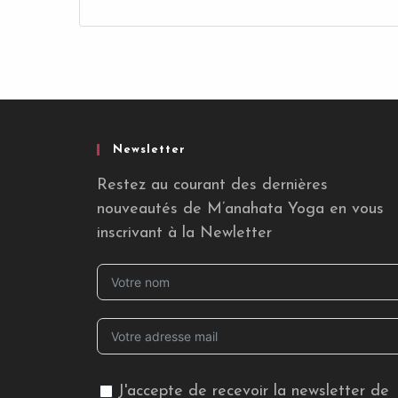
Newsletter
Restez au courant des dernières
nouveautés de M’anahata Yoga en vous
inscrivant à la Newletter
J'accepte de recevoir la newsletter de