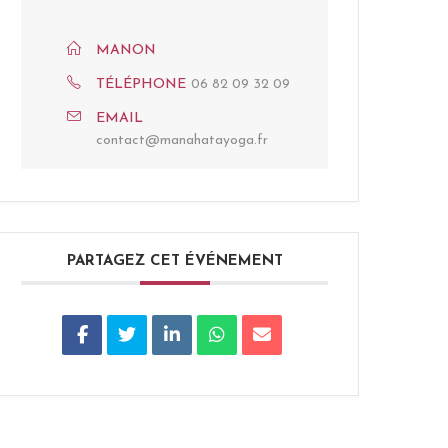
MANON
TÉLÉPHONE
06 82 09 32 09
EMAIL
contact@manahatayoga.fr
PARTAGEZ CET ÉVÉNEMENT