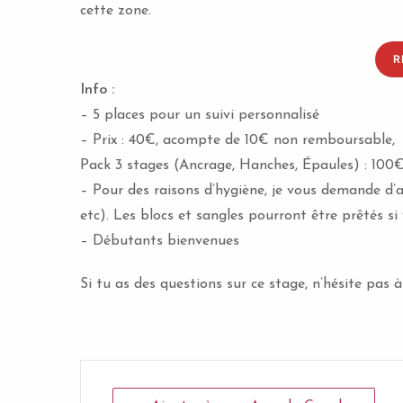
cette zone.
R
Info :
– 5 places pour un suivi personnalisé
– Prix : 40€, acompte de 10€ non remboursable,
Pack 3 stages (Ancrage, Hanches, Épaules) : 100
– Pour des raisons d’hygiène, je vous demande d’a
etc). Les blocs et sangles pourront être prêtés si
– Débutants bienvenues
Si tu as des questions sur ce stage, n’hésite pas