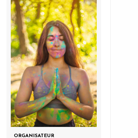
ORGANISATEUR