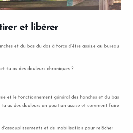
rer et libérer
nches et du bas du dos à force d’être assis.e au bureau
 et tu as des douleurs chroniques ?
omie et le fonctionnement général des hanches et du bas
 tu as des douleurs en position assise et comment faire
, d’assouplissements et de mobilisation pour relâcher