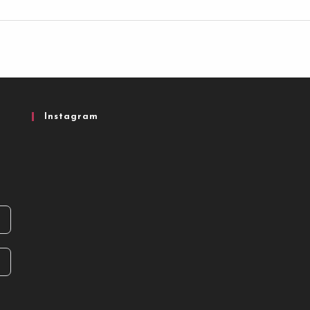
Instagram